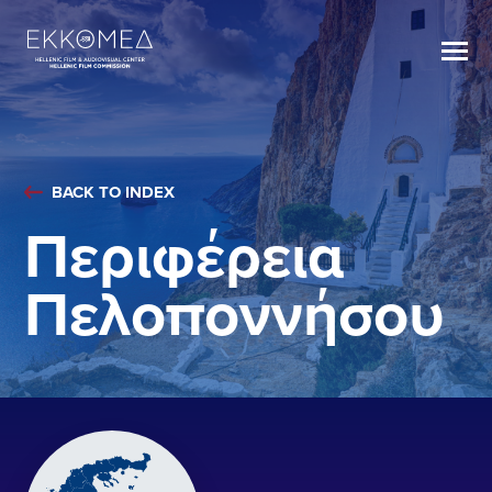
BACK TO INDEX
Περιφέρεια
Πελοποννήσου