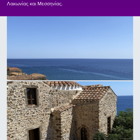
Λακωνίας και Μεσσηνίας.
Μονεμβασιά