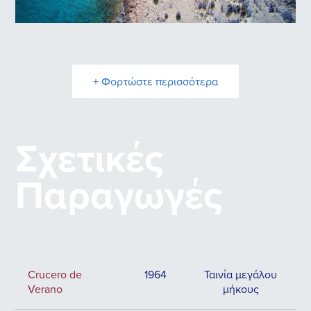
Ελαφόνησος
+ Φορτώστε περισσότερα
Σχετικές
Παραγωγές
Crucero de
1964
Ταινία μεγάλου
Verano
μήκους