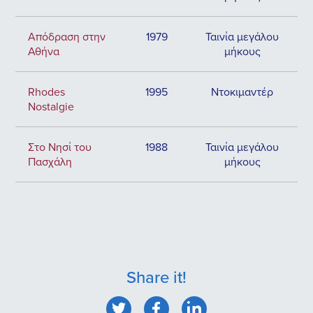
Απόδραση στην
1979
Ταινία μεγάλου
Αθήνα
μήκους
Rhodes
1995
Ντοκιμαντέρ
Nostalgie
Στο Νησί του
1988
Ταινία μεγάλου
Πασχάλη
μήκους
Share it!