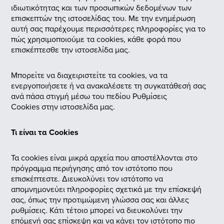
ιδιωτικότητας και των προσωπικών δεδομένων των
επισκεπτών της ιστοσελίδας του. Με την ενημέρωση
αυτή σας παρέχουμε περισσότερες πληροφορίες για το
πώς χρησιμοποιούμε τα cookies, κάθε φορά που
επισκέπτεσθε την ιστοσελίδα μας.
Μπορείτε να διαχειριστείτε τα cookies, να τα
ενεργοποιήσετε ή να ανακαλέσετε τη συγκατάθεσή σας
ανά πάσα στιγμή μέσω του πεδίου Ρυθμίσεις
Cookies στην ιστοσελίδα μας.
Τι είναι τα Cookies
Τα cookies είναι μικρά αρχεία που αποστέλλονται στο
πρόγραμμα περιήγησης από τον ιστότοπο που
επισκέπτεστε. Διευκολύνει τον ιστότοπο να
απομνημονεύει πληροφορίες σχετικά με την επίσκεψή
σας, όπως την προτιμώμενη γλώσσα σας και άλλες
ρυθμίσεις. Κάτι τέτοιο μπορεί να διευκολύνει την
επόμενή σας επίσκεψη και να κάνει τον ιστότοπο πιο