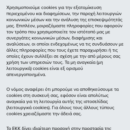
Χρησιμοποιούμε cookies για την εξατομίκευση
περιεχομένου και διαφημίσεων, την παροχή λειτουργιών
κοινωνικών μέσων και την ανάλυση της επισκεψιμότητάς
μας. Επιπλέον, μοιραζόμαστε πληροφορίες που αφορούν
τον τρόπο που χρησιμοποιείτε τον ιστότοπό μας με
συνεργάτες κοινωνικών μέσων, διαφήμισης και
αναλύσεων, οι οποίοι ενδεχομένως να τις συνδυάσουν με
άλλες πληροφορίες που τους έχετε παραχωρήσει ή τις
οποίες έχουν συλλέξει σε σχέση με την από μέρους σας
χρήση των υπηρεσιών τους. Τα μη αναγκαία (μη
λειτουργικά) cookies είναι εξ ορισμού
απενεργοποιημένα.
Ο νόμος αναφέρει ότι μπορούμε να αποθηκεύσουμε τα
cookies στη συσκευή σας, εφόσον είναι απολύτως
αναγκαία για τη λειτουργία αυτής της ιστοσελίδας
(λειτουργικά cookies). Για όλους τους άλλους τύπους
cookies χρειαζόμαστε την άδειά σας.
Το ΕΚΚ δίνει ιδιαίτερη προσοχή στην προστασία της