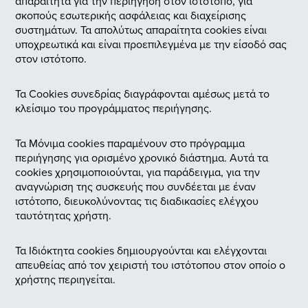
απαραίτητα για την περιήγηση στον ιστότοπο, για
σκοπούς εσωτερικής ασφάλειας και διαχείρισης
συστημάτων. Τα απολύτως απαραίτητα cookies είναι
υποχρεωτικά και είναι προεπιλεγμένα με την είσοδό σας
στον ιστότοπο.
Τα Cookies συνεδρίας διαγράφονται αμέσως μετά το
κλείσιμο του προγράμματος περιήγησης.
Τα Μόνιμα cookies παραμένουν στο πρόγραμμα
περιήγησης για ορισμένο χρονικό διάστημα. Αυτά τα
cookies χρησιμοποιούνται, για παράδειγμα, για την
αναγνώριση της συσκευής που συνδέεται με έναν
ιστότοπο, διευκολύνοντας τις διαδικασίες ελέγχου
ταυτότητας χρήστη.
Τα Ιδιόκτητα cookies δημιουργούνται και ελέγχονται
απευθείας από τον χειριστή του ιστότοπου στον οποίο ο
χρήστης περιηγείται.