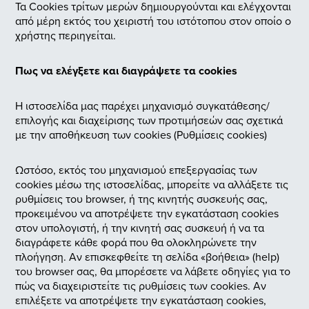
Τα Cookies τρίτων μερών δημιουργούνται και ελέγχονται
από μέρη εκτός του χειριστή του ιστότοπου στον οποίο ο
χρήστης περιηγείται.
Πως να ελέγξετε και διαγράψετε τα cookies
Η ιστοσελίδα μας παρέχει μηχανισμό συγκατάθεσης/
επιλογής και διαχείρισης των προτιμήσεών σας σχετικά
με την αποθήκευση των cookies (Ρυθμίσεις cookies)
Ωστόσο, εκτός του μηχανισμού επεξεργασίας των
cookies μέσω της ιστοσελίδας, μπορείτε να αλλάξετε τις
ρυθμίσεις του browser, ή της κινητής συσκευής σας,
προκειμένου να αποτρέψετε την εγκατάσταση cookies
στον υπολογιστή, ή την κινητή σας συσκευή ή να τα
διαγράφετε κάθε φορά που θα ολοκληρώνετε την
πλοήγηση. Αν επισκεφθείτε τη σελίδα «βοήθεια» (help)
του browser σας, θα μπορέσετε να λάβετε οδηγίες για το
πώς να διαχειριστείτε τις ρυθμίσεις των cookies. Αν
επιλέξετε να αποτρέψετε την εγκατάσταση cookies,