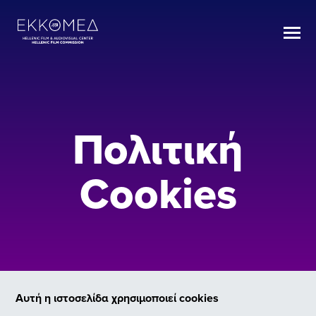
Πολιτική
Cookies
Αυτή η ιστοσελίδα χρησιμοποιεί cookies