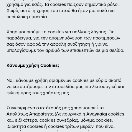
χρήσιμο για εσάς. Τα cookies παίζουν σημαντικό ρόλο.
Χωρίς αυτά, η χρήση του ιστού θα ήταν μια πολύ πιο
περίπλοκη εμπειρία.
Χρησιμοποιούμε τα cookies για πολλούς λόγους. Για
παράδειγμα, για την απομνημόνευση των προτιμήσεών
σας όσον αφορά την ασφαλή αναζήτηση ή για να
υπολογίσουμε τον αριθμό των επισκεπτών σε μια σελίδα.
Κάνουμε χρήση Cookies;
Ναι, κάνουμε χρήση ορισμένων cookies με κύριο σκοπό
να καταστήσουμε την ιστοσελίδα μας πιο λειτουργική και
φιλική προς τους χρήστες μας.
Συγκεκριμένα ο ιστότοπός μας χρησιμοποιεί τα
Απολύτως Απαραίτητα (Λειτουργικά ή Αναγκαία) cookies
και, ειδικότερα, cookies συνεδρίας, μόνιμα cookies,
ιδιόκτητα cookies ή cookies τρίτων μερών, που είναι