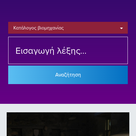
Κατάλογος βιομηχανίας