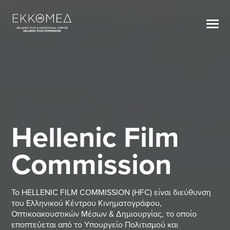
Hellenic Film
Commission
Το HELLENIC FILM COMMISSION (HFC) είναι διεύθυνση
του Ελληνικού Κέντρου Κινηματογράφου,
Οπτικοακουστικών Μέσων & Δημιουργίας, το οποίο
εποπτεύεται από το Υπουργείο Πολιτισμού και