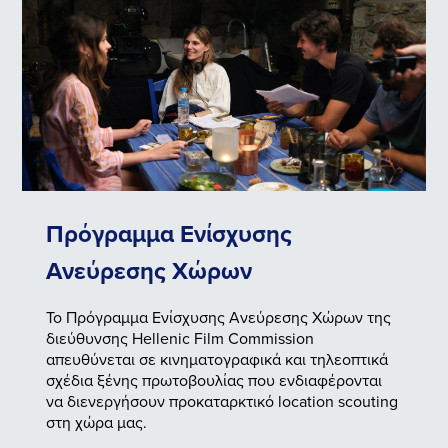
Πρόγραμμα Ενίσχυσης
Ανεύρεσης Χώρων
Το Πρόγραμμα Ενίσχυσης Ανεύρεσης Χώρων της
διεύθυνσης Hellenic Film Commission
απευθύνεται σε κινηματογραφικά και τηλεοπτικά
σχέδια ξένης πρωτοβουλίας που ενδιαφέρονται
να διενεργήσουν προκαταρκτικό location scouting
στη χώρα μας.