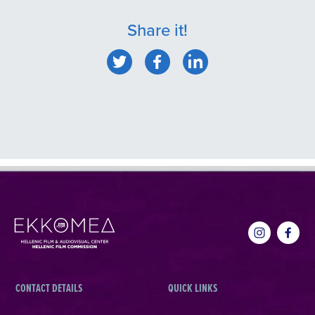
Share it!
CONTACT DETAILS
QUICK LINKS