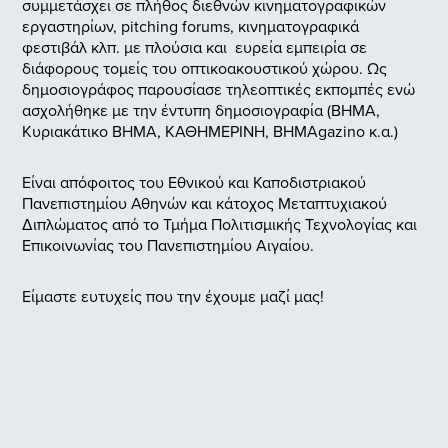
συμμετάσχει σε πλήθος διεθνών κινηματογραφικών
εργαστηρίων, pitching forums, κινηματογραφικά
φεστιβάλ κλπ. με πλούσια και ευρεία εμπειρία σε
διάφορους τομείς του οπτικοακουστικού χώρου. Ως
δημοσιογράφος παρουσίασε τηλεοπτικές εκπομπές ενώ
ασχολήθηκε με την έντυπη δημοσιογραφία (ΒΗΜΑ,
Κυριακάτικο ΒΗΜΑ, ΚΑΘΗΜΕΡΙΝΗ, ΒΗΜΑgazino κ.α.)
Είναι απόφοιτος του Εθνικού και Καποδιστριακού
Πανεπιστημίου Αθηνών και κάτοχος Μεταπτυχιακού
Διπλώματος από το Τμήμα Πολιτισμικής Τεχνολογίας και
Επικοινωνίας του Πανεπιστημίου Αιγαίου.
Είμαστε ευτυχείς που την έχουμε μαζί μας!