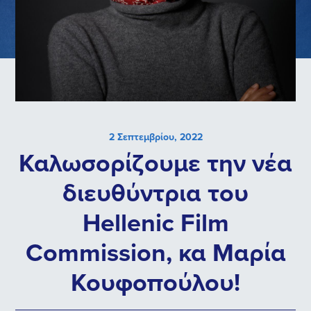
2 Σεπτεμβρίου, 2022
Καλωσορίζουμε την νέα
διευθύντρια του
Hellenic Film
Commission, κα Μαρία
Κουφοπούλου!