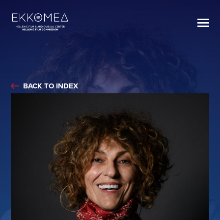
BACK TO INDEX