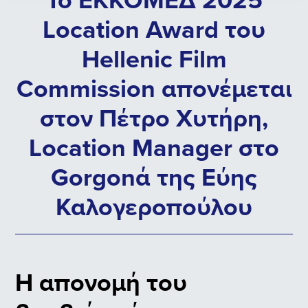
Location Award του
Hellenic Film
Commission απονέμεται
στον Πέτρο Χυτήρη,
Location Manager στο
Gorgonά της Εύης
Καλογεροπούλου
Η απονομή του