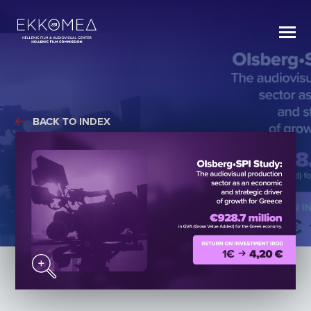
BACK TO INDEX