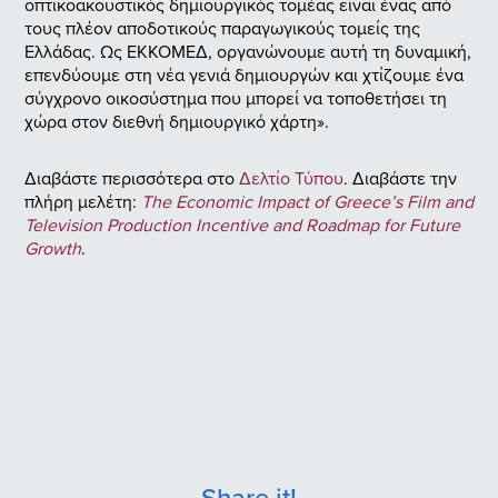
οπτικοακουστικός δημιουργικός τομέας είναι ένας από
τους πλέον αποδοτικούς παραγωγικούς τομείς της
Ελλάδας. Ως ΕΚΚΟΜΕΔ, οργανώνουμε αυτή τη δυναμική,
επενδύουμε στη νέα γενιά δημιουργών και χτίζουμε ένα
σύγχρονο οικοσύστημα που μπορεί να τοποθετήσει τη
χώρα στον διεθνή δημιουργικό χάρτη».
Διαβάστε περισσότερα στο
Δελτίο Τύπου
.
Διαβάστε την
πλήρη μελέτη:
The Economic Impact of Greece’s Film and
Television Production Incentive and Roadmap for Future
Growth
.
Share it!