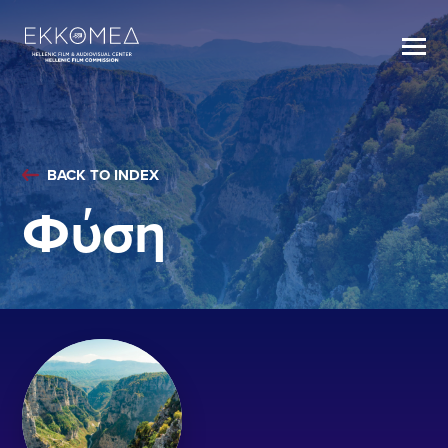
BACK TO INDEX
Φύση