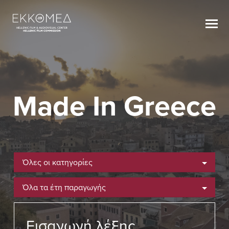
Made In Greece
Όλες οι κατηγορίες
Όλα τα έτη παραγωγής