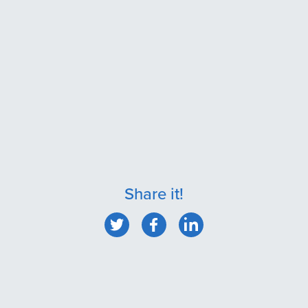
Share it!