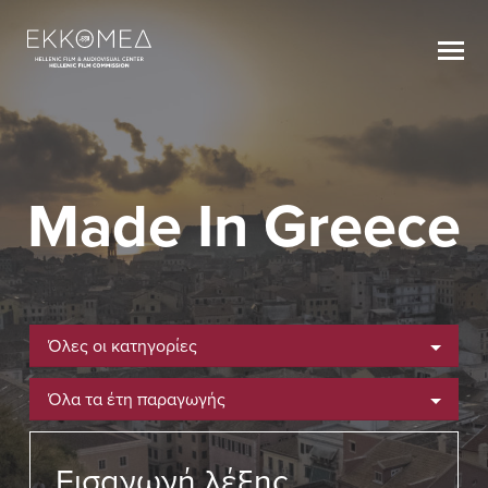
Made In Greece
Όλες οι κατηγορίες
Όλα τα έτη παραγωγής