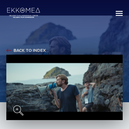
BACK TO INDEX