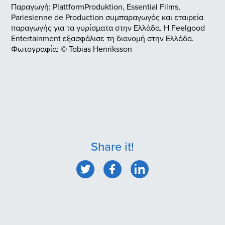
Παραγωγή: PlattformProduktion, Essential Films,
Pariesienne de Production συμπαραγωγός και εταιρεία
παραγωγής για τα γυρίσματα στην Ελλάδα. Η Feelgood
Entertainment εξασφάλισε τη διανομή στην Ελλάδα.
Φωτογραφία: © Tobias Henriksson
Share it!