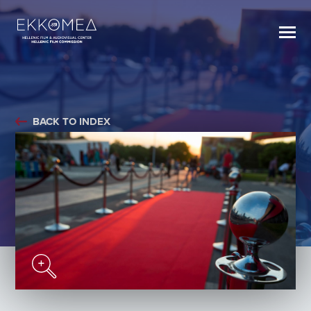
BACK TO INDEX