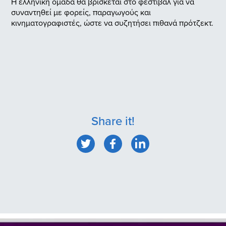
Η ελληνική ομάδα θα βρίσκεται στο φεστιβάλ για να
συναντηθεί με φορείς, παραγωγούς και
κινηματογραφιστές, ώστε να συζητήσει πιθανά πρότζεκτ.
Share it!