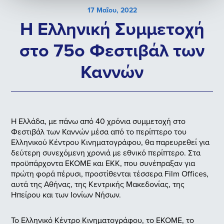
17 Μαΐου, 2022
Η Ελληνική Συμμετοχή
στο 75ο Φεστιβάλ των
Καννών
Η Ελλάδα, με πάνω από 40 χρόνια συμμετοχή στο
Φεστιβάλ των Καννών μέσα από το περίπτερο του
Ελληνικού Κέντρου Κινηματογράφου, θα παρευρεθεί για
δεύτερη συνεχόμενη χρονιά με εθνικό περίπτερο. Στα
προϋπάρχοντα ΕΚΟΜΕ και ΕΚΚ, που συνέπραξαν για
πρώτη φορά πέρυσι, προστίθενται τέσσερα Film Offices,
αυτά της Αθήνας, της Κεντρικής Μακεδονίας, της
Ηπείρου και των Ιονίων Νήσων.
Το Ελληνικό Κέντρο Κινηματογράφου, το ΕΚΟΜΕ, το