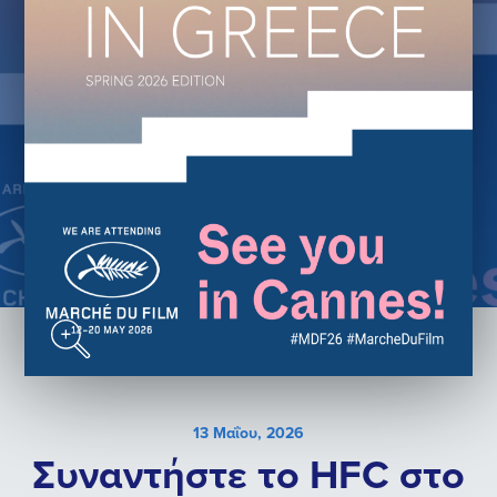
13 Μαΐου, 2026
Συναντήστε το HFC στο