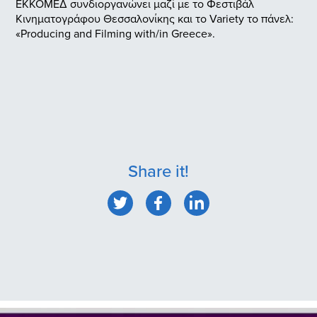
ΕΚΚΟΜΕΔ συνδιοργανώνει μαζί με το Φεστιβάλ
Κινηματογράφου Θεσσαλονίκης και το Variety το πάνελ:
«Producing and Filming with/in Greece».
Share it!