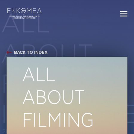
BACK TO INDEX