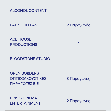
ALCOHOL CONTENT
-
PAEZO HELLAS
2 Παραγωγές
ACE HOUSE
-
PRODUCTIONS
BLOODSTONE STUDIO
-
OPEN BORDERS
ΟΠΤΙΚΟΑΚΟΥΣΤΙΚΕΣ
3 Παραγωγές
ΠΑΡΑΓΩΓΕΣ Ε.Ε.
CRISIS CINEMA
2 Παραγωγές
ENTERTAINMENT