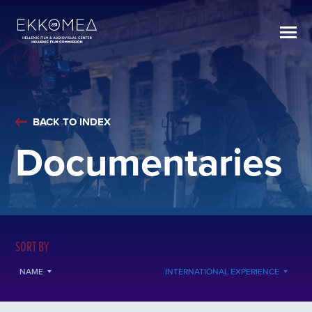
BACK TO INDEX
Documentaries
SORT BY
NAME
INTERNATIONAL EXPERIENCE