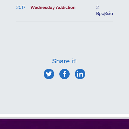
2017
Wednesday Addiction
2
Βραβεία
Share it!