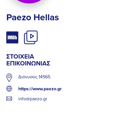
Paezo Hellas
ΣΤΟΙΧΕΊΑ
ΕΠΙΚΟΙΝΩΝΊΑΣ
Διόνυσος 14565
https://www.paezo.gr
info@paezo.gr