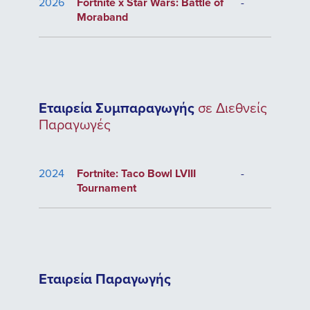
2026
Fortnite x Star Wars: Battle of
-
Moraband
Εταιρεία Συμπαραγωγής
σε Διεθνείς
Παραγωγές
2024
Fortnite: Taco Bowl LVIII
-
Tournament
Εταιρεία Παραγωγής