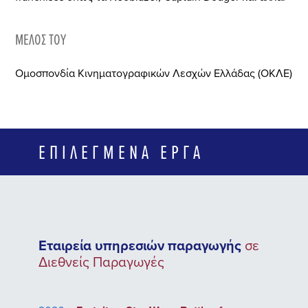
ΜΈΛΟΣ ΤΟΥ
Ομοσπονδία Κινηματογραφικών Λεσχών Ελλάδας (ΟΚΛΕ)
ΕΠΙΛΕΓΜΈΝΑ ΈΡΓΑ
Εταιρεία υπηρεσιών παραγωγής
σε
Διεθνείς Παραγωγές