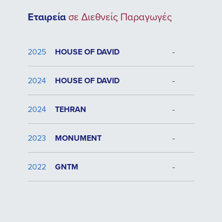
Εταιρεία
σε Διεθνείς Παραγωγές
2025
HOUSE OF DAVID
-
2024
HOUSE OF DAVID
-
2024
TEHRAN
-
2023
MONUMENT
-
2022
GNTM
-