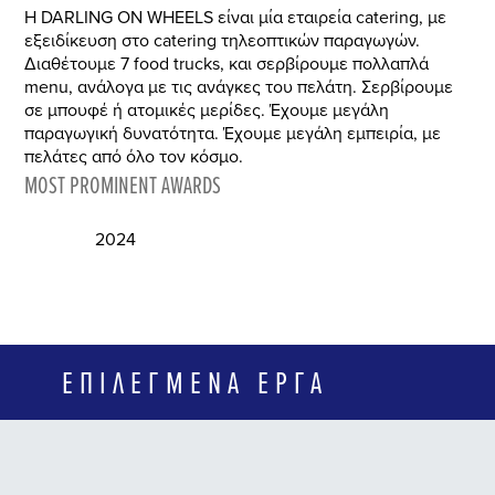
Η DARLING ON WHEELS είναι μία εταιρεία catering, με
εξειδίκευση στο catering τηλεοπτικών παραγωγών.
Διαθέτουμε 7 food trucks, και σερβίρουμε πολλαπλά
menu, ανάλογα με τις ανάγκες του πελάτη. Σερβίρουμε
σε μπουφέ ή ατομικές μερίδες. Έχουμε μεγάλη
παραγωγική δυνατότητα. Έχουμε μεγάλη εμπειρία, με
πελάτες από όλο τον κόσμο.
MOST PROMINENT AWARDS
2024
ΕΠΙΛΕΓΜΈΝΑ ΈΡΓΑ