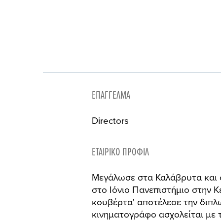
ΕΠΆΓΓΕΛΜΑ
Directors
ΕΤΑΙΡΙΚΌ ΠΡΟΦΊΛ
Μεγάλωσε στα Καλάβρυτα και 
στο Ιόνιο Πανεπιστήμιο στην Κ
κουβέρτα' αποτέλεσε την διπλ
κινηματογράφο ασχολείται με 