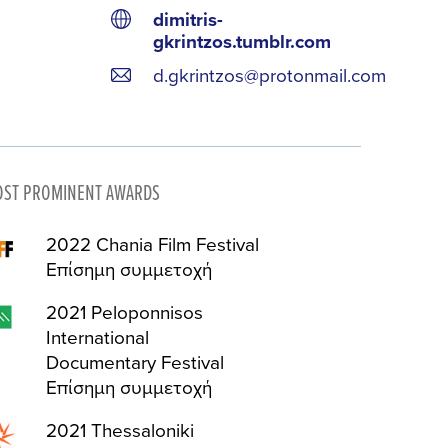
dimitris-
gkrintzos.tumblr.com
d.gkrintzos@protonmail.com
ST PROMINENT AWARDS
2022 Chania Film Festival
Επίσημη συμμετοχή
2021 Peloponnisos
International
Documentary Festival
Επίσημη συμμετοχή
2021 Thessaloniki