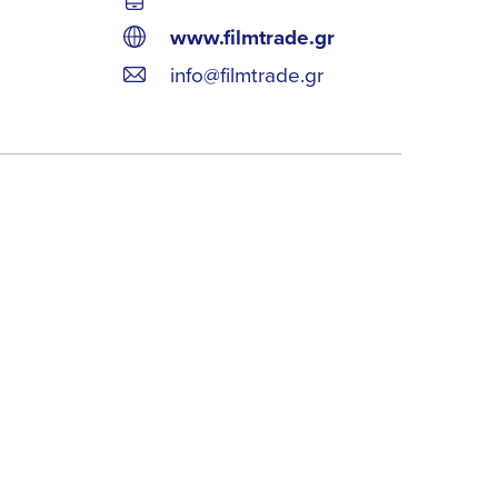
www.filmtrade.gr
info@filmtrade.gr