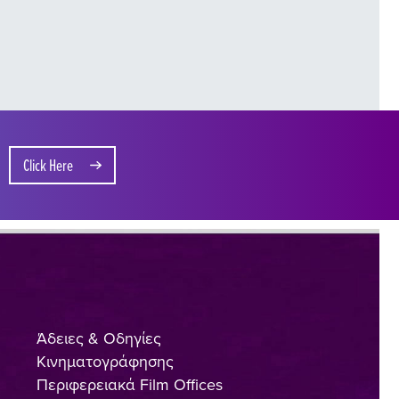
Click Here
Άδειες & Οδηγίες
Κινηματογράφησης
Περιφερειακά Film Offices