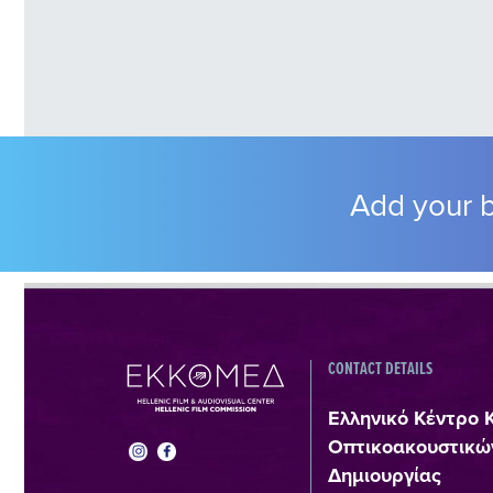
Add your b
CONTACT DETAILS
Ελληνικό Κέντρο 
Οπτικοακουστικώ
Δημιουργίας