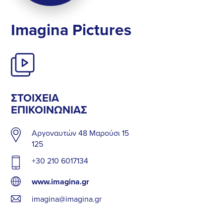
Imagina Pictures
ΣΤΟΙΧΕΊΑ
ΕΠΙΚΟΙΝΩΝΊΑΣ
Αργοναυτών 48 Μαρούσι 15
125
+30 210 6017134
www.imagina.gr
imagina@imagina.gr