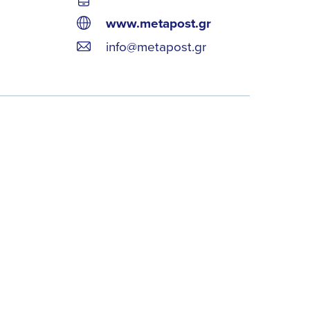
www.metapost.gr
info@metapost.gr