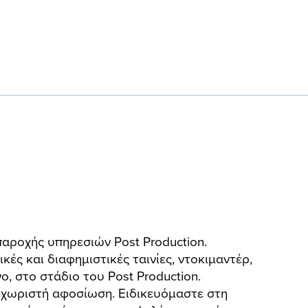
 παροχής υπηρεσιών Post Production.
ς και διαφημιστικές ταινίες, ντοκιμαντέρ,
νο, στο στάδιο του Post Production.
εχωριστή αφοσίωση. Ειδικευόμαστε στη