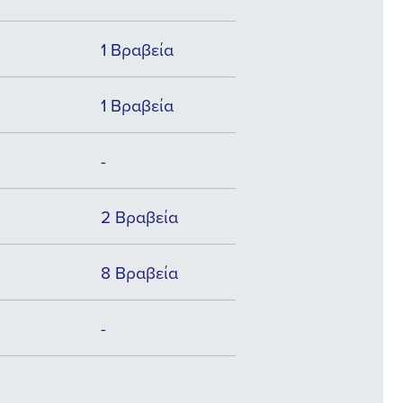
1 Βραβεία
1 Βραβεία
-
2 Βραβεία
8 Βραβεία
-