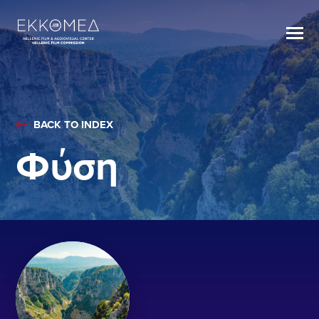
BACK TO INDEX
Φύση