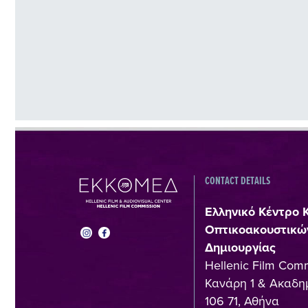
CONTACT DETAILS
Ελληνικό Κέντρο 
Οπτικοακουστικώ
Δημιουργίας
Hellenic Film Com
Κανάρη 1 & Ακαδημ
106 71, Αθήνα