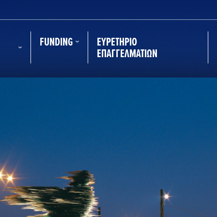
FUNDING
ΕΥΡΕΤΉΡΙΟ
ΕΠΑΓΓΕΛΜΑΤΙΏΝ