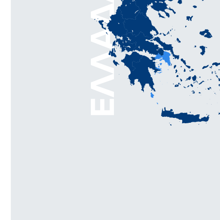
ΕΛΛΆΔΑ