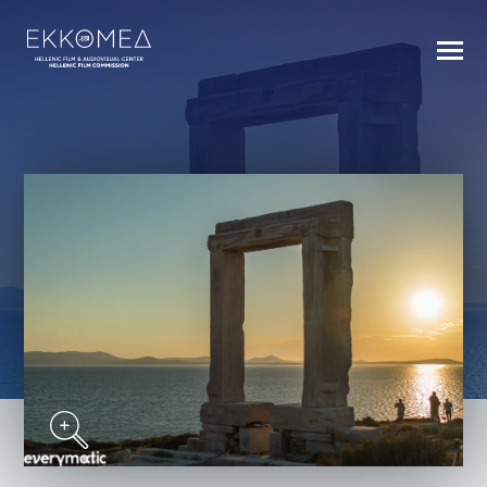
BACK TO INDEX