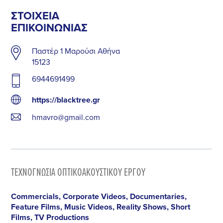
ΣΤΟΙΧΕΊΑ
ΕΠΙΚΟΙΝΩΝΊΑΣ
Παστέρ 1 Μαρούσι Αθήνα
15123
6944691499
https://blacktree.gr
hmavro@gmail.com
ΤΕΧΝΟΓΝΩΣΊΑ ΟΠΤΙΚΟΑΚΟΥΣΤΙΚΟΎ ΈΡΓΟΥ
Commercials, Corporate Videos, Documentaries,
Feature Films, Music Videos, Reality Shows, Short
Films, TV Productions