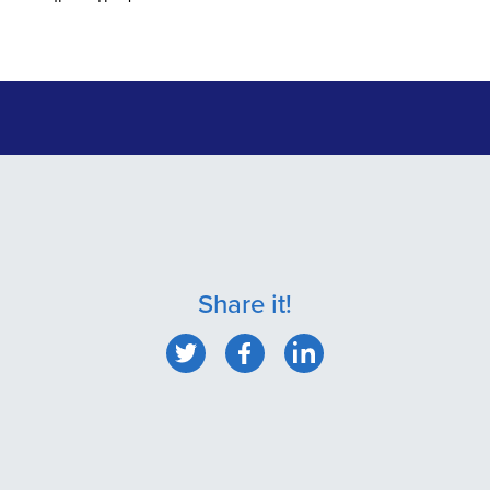
Share it!