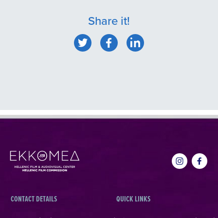
Share it!
CONTACT DETAILS
QUICK LINKS