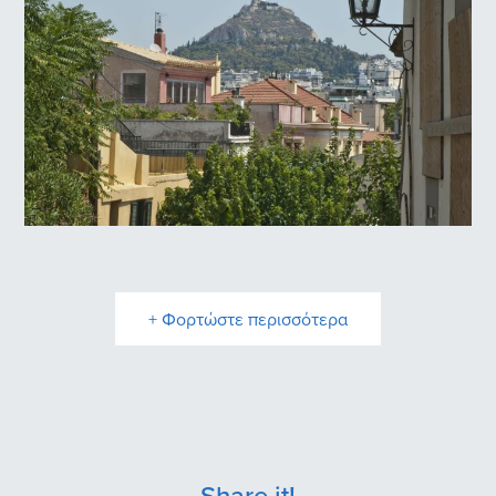
Αναφιώτικα
Πλάκα
+ Φορτώστε περισσότερα
Share it!