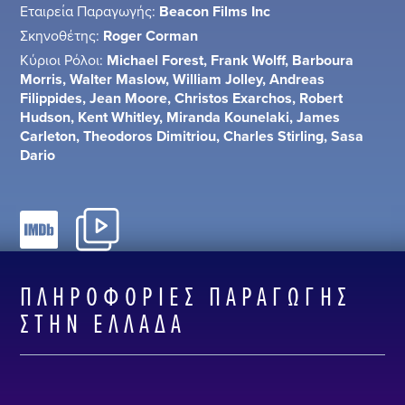
Εταιρεία Παραγωγής:
Beacon Films Inc
Σκηνοθέτης:
Roger Corman
Κύριοι Ρόλοι:
Michael Forest, Frank Wolff, Barboura
Morris, Walter Maslow, William Jolley, Andreas
Filippides, Jean Moore, Christos Exarchos, Robert
Hudson, Kent Whitley, Miranda Kounelaki, James
Carleton, Theodoros Dimitriou, Charles Stirling, Sasa
Dario
ΠΛΗΡΟΦΟΡΊΕΣ ΠΑΡΑΓΩΓΉΣ
ΣΤΗΝ ΕΛΛΆΔΑ