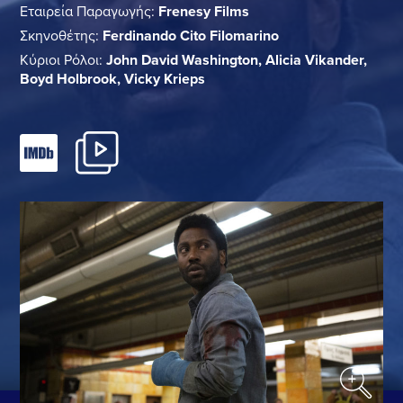
Εταιρεία Παραγωγής:
Frenesy Films
Σκηνοθέτης:
Ferdinando Cito Filomarino
Κύριοι Ρόλοι:
John David Washington, Alicia Vikander,
Boyd Holbrook, Vicky Krieps