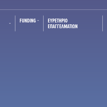
FUNDING
ΕΥΡΕΤΉΡΙΟ
ΕΠΑΓΓΕΛΜΑΤΙΏΝ