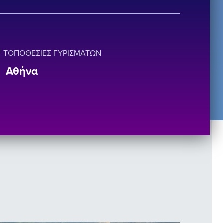
ΤΟΠΟΘΕΣΊΕΣ ΓΥΡΙΣΜΆΤΩΝ
Αθήνα