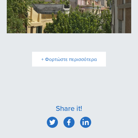
Πλάκα
+ Φορτώστε περισσότερα
Share it!