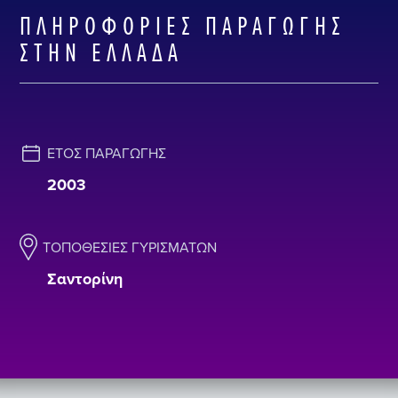
ΠΛΗΡΟΦΟΡΊΕΣ ΠΑΡΑΓΩΓΉΣ
ΣΤΗΝ ΕΛΛΆΔΑ
ΈΤΟΣ ΠΑΡΑΓΩΓΉΣ
2003
ΤΟΠΟΘΕΣΊΕΣ ΓΥΡΙΣΜΆΤΩΝ
Σαντορίνη