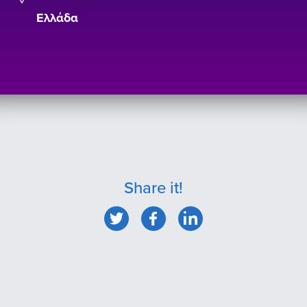
Ελλάδα
Share it!