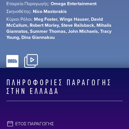
Εταιρεία Παραγωγής:
Omega Entertainment
Σκηνοθέτης:
Nico Mastorakis
Κύριοι Ρόλοι:
Meg Foster, Wings Hauser, David
McCallum, Robert Morley, Steve Railsback, Mihalis
Giannatos, Summer Thomas, John Michaels, Tracy
Young, Dina Giannakou
ΠΛΗΡΟΦΟΡΊΕΣ ΠΑΡΑΓΩΓΉΣ
ΣΤΗΝ ΕΛΛΆΔΑ
ΈΤΟΣ ΠΑΡΑΓΩΓΉΣ