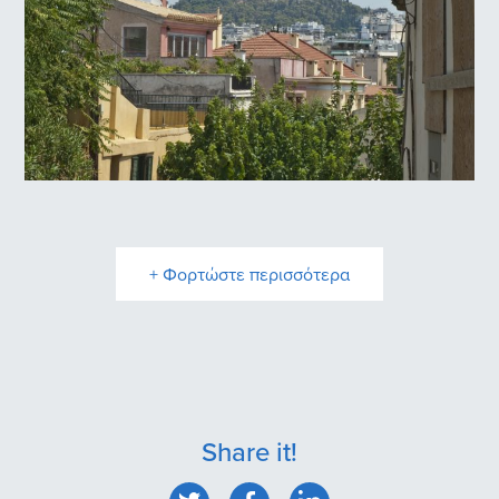
Πλάκα
+ Φορτώστε περισσότερα
Share it!