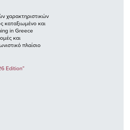
κών χαρακτηριστικών
ς καταξιωμένο και
ing in Greece
δομές και
ωνιστικό πλαίσιο
6 Edition”