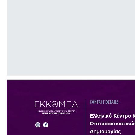
CONTACT DETAILS
Ελληνικό Κέντρο 
Οπτικοακουστικώ
Δημιουργίας