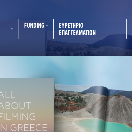
FUNDING
ΕΥΡΕΤΉΡΙΟ
ΕΠΑΓΓΕΛΜΑΤΙΏΝ