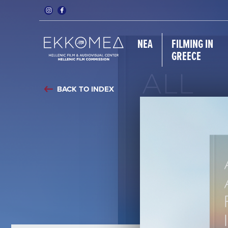
ΝΈΑ
FILMING IN
GREECE
BACK TO INDEX