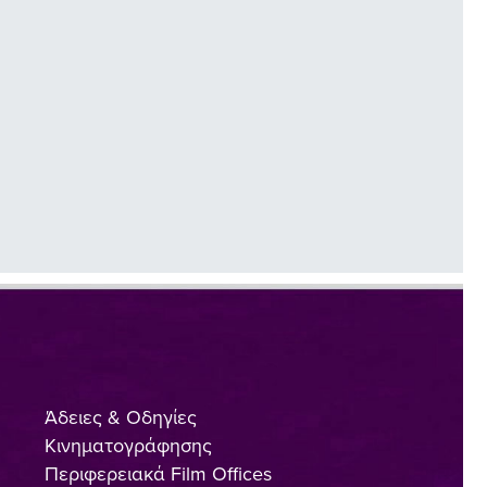
Άδειες & Οδηγίες
Κινηματογράφησης
Περιφερειακά Film Offices