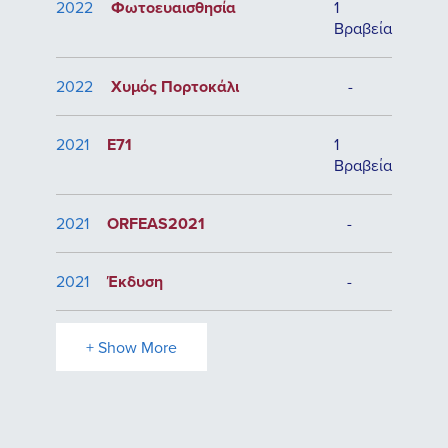
2022
Φωτοευαισθησία
1
Βραβεία
2022
Χυμός Πορτοκάλι
-
2021
E71
1
Βραβεία
2021
ORFEAS2021
-
2021
Έκδυση
-
+ Show More