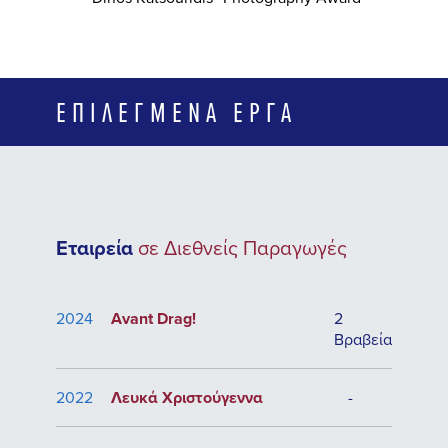
ΕΠΙΛΕΓΜΈΝΑ ΈΡΓΑ
Εταιρεία
σε Διεθνείς Παραγωγές
2024
Avant Drag!
2
Βραβεία
2022
Λευκά Χριστούγεννα
-