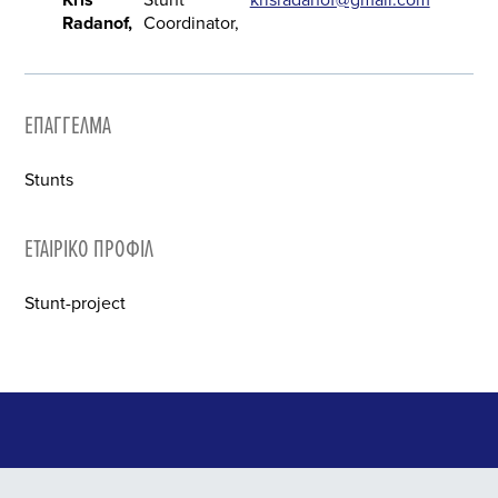
Radanof
Coordinator
ΕΠΆΓΓΕΛΜΑ
Stunts
ΕΤΑΙΡΙΚΌ ΠΡΟΦΊΛ
Stunt-project