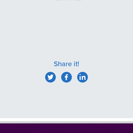
Share it!