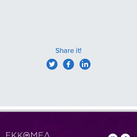
Share it!