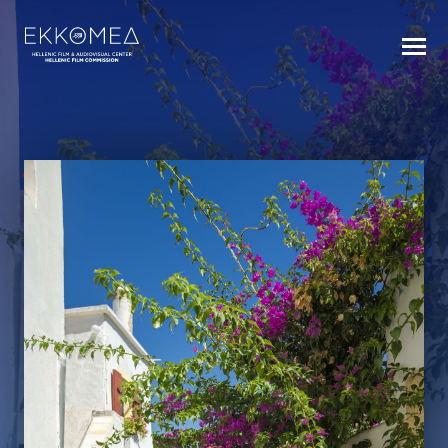
BACK TO INDEX