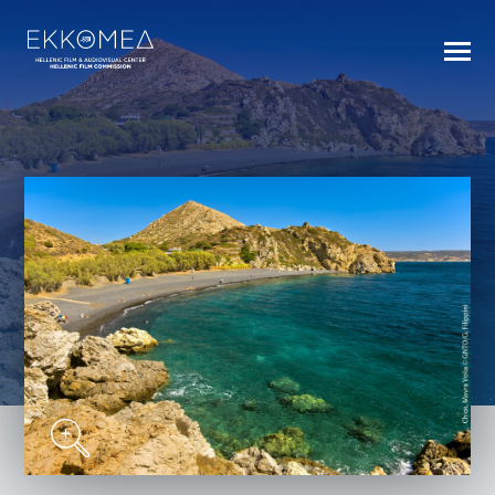
BACK TO INDEX