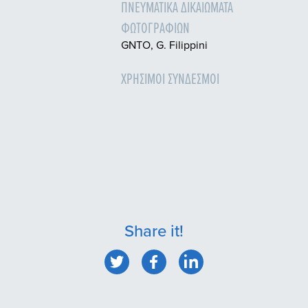
ΠΝΕΥΜΑΤΙΚΆ ΔΙΚΑΙΏΜΑΤΑ
ΦΩΤΟΓΡΑΦΙΏΝ
GNTO, G. Filippini
ΧΡΉΣΙΜΟΙ ΣΎΝΔΕΣΜΟΙ
Share it!