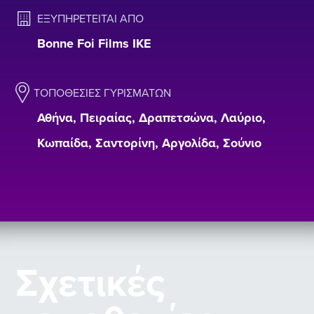
ΕΞΥΠΗΡΕΤΕΊΤΑΙ ΑΠΌ
Bonne Foi Films IKE
ΤΟΠΟΘΕΣΊΕΣ ΓΥΡΙΣΜΆΤΩΝ
Αθήνα, Πειραίας, Δραπετσώνα, Λαύριο,
Κωπαίδα, Σαντορίνη, Αργολίδα, Σούνιο
Σχετικές