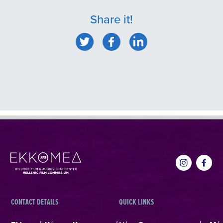
Share it!
CONTACT DETAILS
QUICK LINKS