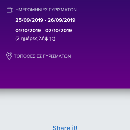
ΗΜΕΡΟΜΗΝΊΕΣ ΓΥΡΙΣΜΆΤΩΝ
25/09/2019 - 26/09/2019
01/10/2019 - 02/10/2019
(2 ημέρες λήψης)
ΤΟΠΟΘΕΣΊΕΣ ΓΥΡΙΣΜΆΤΩΝ
Share it!