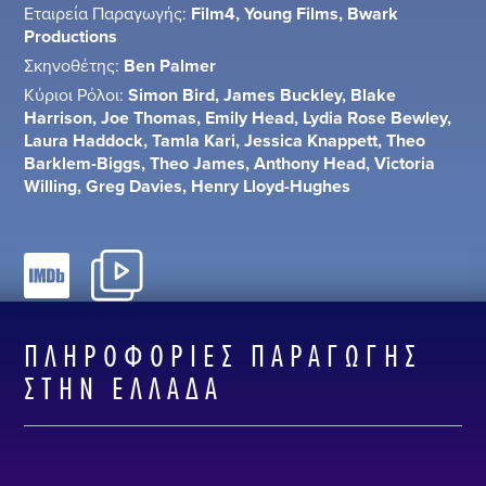
Εταιρεία Παραγωγής:
Film4, Young Films, Bwark
Productions
Σκηνοθέτης:
Ben Palmer
Κύριοι Ρόλοι:
Simon Bird, James Buckley, Blake
Harrison, Joe Thomas, Emily Head, Lydia Rose Bewley,
Laura Haddock, Tamla Kari, Jessica Knappett, Theo
Barklem-Biggs, Theo James, Anthony Head, Victoria
Willing, Greg Davies, Henry Lloyd-Hughes
ΠΛΗΡΟΦΟΡΊΕΣ ΠΑΡΑΓΩΓΉΣ
ΣΤΗΝ ΕΛΛΆΔΑ