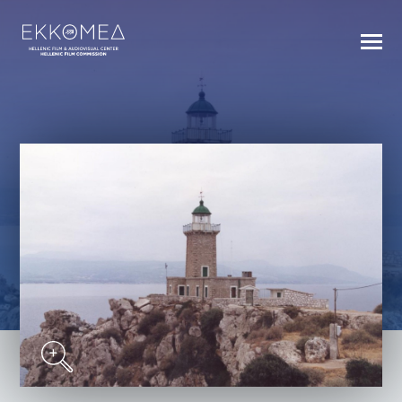
BACK TO INDEX