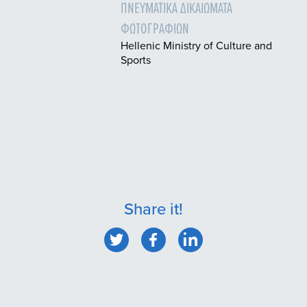
ΠΝΕΥΜΑΤΙΚΆ ΔΙΚΑΙΏΜΑΤΑ
ΦΩΤΟΓΡΑΦΙΏΝ
Hellenic Ministry of Culture and
Sports
Share it!